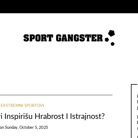
I EKSTREMNI SPORTOVI
Inspirišu Hrabrost I Istrajnost?
on
Sunday, October 5, 2025